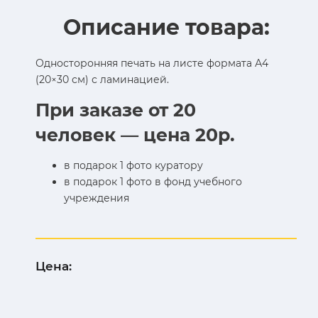
Описание товара:
Односторонняя печать на листе формата А4
(20×30 см) с ламинацией.
При заказе от 20
человек — цена 20р.
в подарок 1 фото куратору
в подарок 1 фото в фонд учебного
учреждения
Цена: