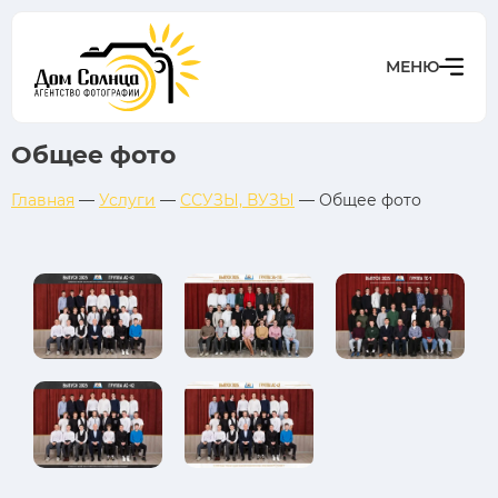
Общее фото
Главная
—
Услуги
—
ССУЗЫ, ВУЗЫ
—
Общее фото