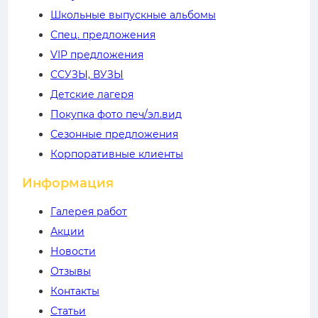
Школьные выпускные альбомы
Спец. предложения
VIP предложения
ССУЗЫ, ВУЗЫ
Детские лагеря
Покупка фото печ/эл.вид
Сезонные предложения
Корпоративные клиенты
Информация
Галерея работ
Акции
Новости
Отзывы
Контакты
Статьи