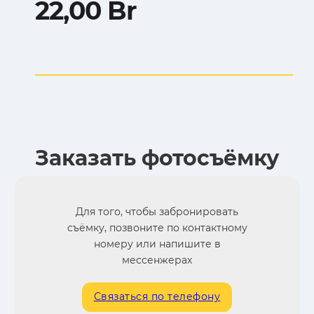
22,00
Br
Заказать фотосъёмку
Для того, чтобы забронировать
съёмку, позвоните по контактному
номеру или напишите в
мессенжерах
Связаться по телефону