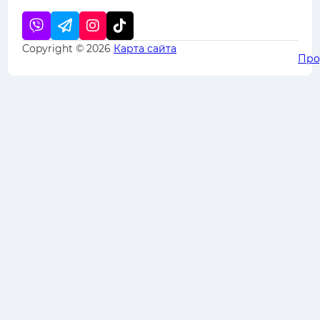
Copyright © 2026
Карта сайта
Про