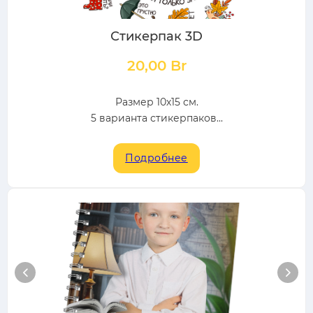
Стикерпак 3D
20,00
Br
Размер 10х15 см.
5 варианта стикерпаков...
Подробнее