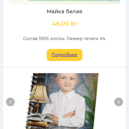
Майка белая
46,00
Br
Состав 100% хлопок. Размер печати А4.
Подробнее