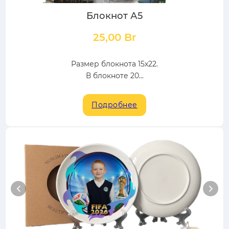
Блокнот А5
25,00
Br
Размер блокнота 15х22.
В блокноте 20...
Подробнее