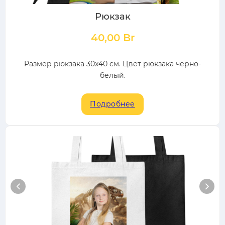
Рюкзак
40,00
Br
Размер рюкзака 30х40 см. Цвет рюкзака черно-
белый.
Подробнее