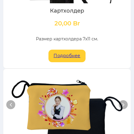
Картхолдер
20,00
Br
Размер картхолдера 7х11 см.
Подробнее