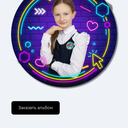
Заказать альбом