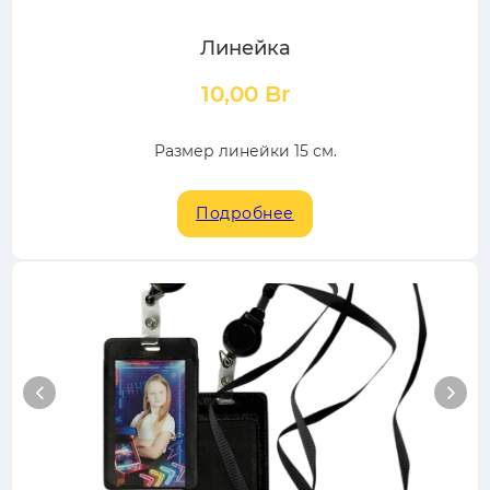
Линейка
10,00
Br
Размер линейки 15 см.
Подробнее