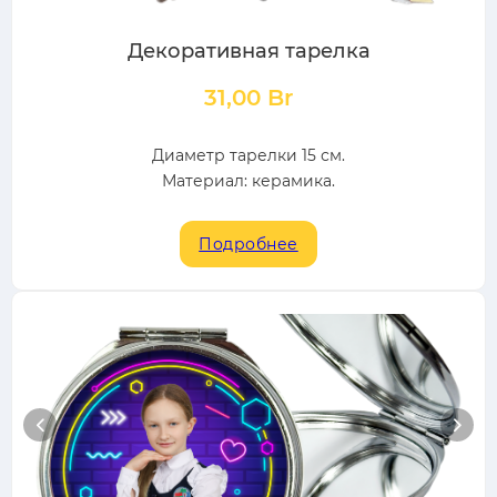
Декоративная тарелка
31,00
Br
Диаметр тарелки 15 см.
Материал: керамика.
Подробнее