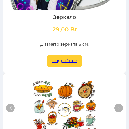
Зеркало
29,00
Br
Диаметр зеркала 6 см.
Подробнее