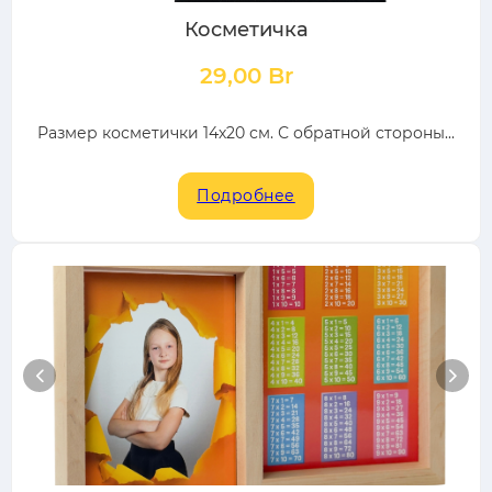
Косметичка
29,00
Br
Размер косметички 14х20 см. С обратной стороны...
Подробнее