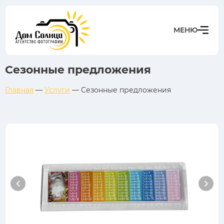
Сезонные предложения
Главная
—
Услуги
—
Сезонные предложения