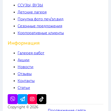
ССУЗЫ, ВУЗЫ
Детские лагеря
Покупка фото печ/эл.вид
Сезонные предложения
Корпоративные клиенты
Информация
Галерея работ
Акции
Новости
Отзывы
Контакты
Статьи
Copyright © 2026
Продвижение сайта