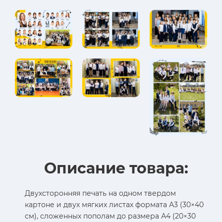
Описание товара:
Двухсторонняя печать на одном твердом
картоне и двух мягких листах формата А3 (30×40
см), сложенных пополам до размера А4 (20×30