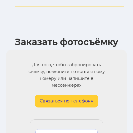
Заказать фотосъёмку
Для того, чтобы забронировать
съёмку, позвоните по контактному
номеру или напишите в
мессенжерах
Связаться по телефону