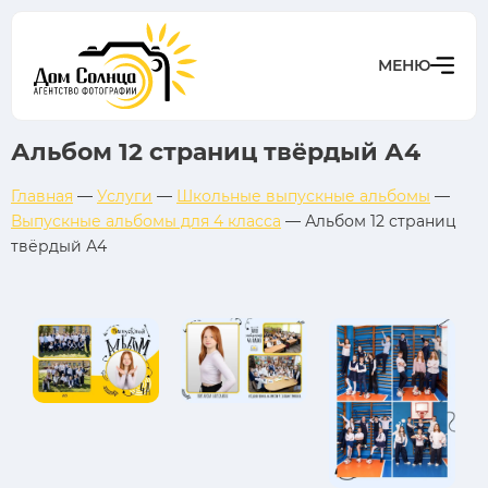
Альбом 12 страниц твёрдый А4
Главная
—
Услуги
—
Школьные выпускные альбомы
—
Выпускные альбомы для 4 класса
—
Альбом 12 страниц
твёрдый А4