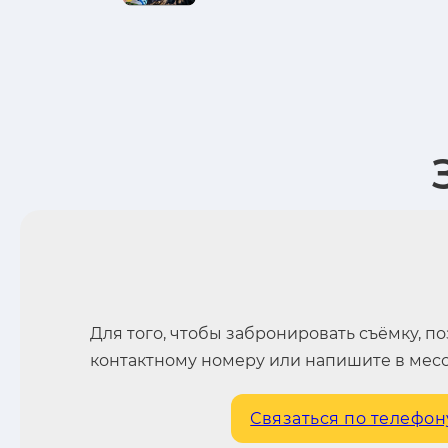
Для того, чтобы забронировать съёмку, п
контактному номеру или напишите в мес
Связаться по телефон