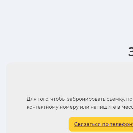
Для того, чтобы забронировать съёмку, п
контактному номеру или напишите в мес
Связаться по телефон